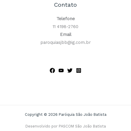
Contato
Telefone
11 4198-2760
Email
paroquiasjbb@ig.com.br
Copyright © 2026 Paróquia São João Batista
Desenvolvido por PASCOM São João Batista