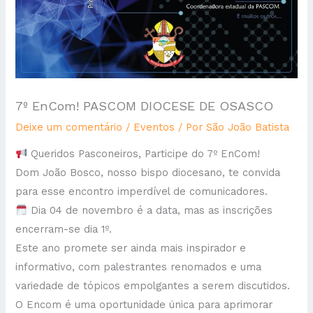
7º EnCom! PASCOM DIOCESE DE OSASCO
Deixe um comentário
/
Eventos
/ Por
São João Batista
Queridos Pasconeiros, Participe do 7º EnCom!
Dom João Bosco, nosso bispo diocesano, te convida
para esse encontro imperdível de comunicadores.
Dia 04 de novembro é a data, mas as inscrições
encerram-se dia 1º.
Este ano promete ser ainda mais inspirador e
informativo, com palestrantes renomados e uma
variedade de tópicos empolgantes a serem discutidos.
O Encom é uma oportunidade única para aprimorar