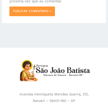
próxima vez que eu comentar.
Avenida Henriqueta Mendes Guerra, 212,
Barueri – 06401-160 – SP