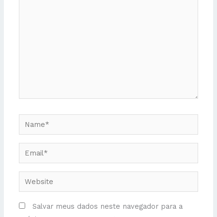
aqui...
Name*
Email*
Website
Salvar meus dados neste navegador para a