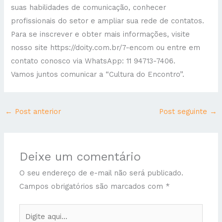
suas habilidades de comunicação, conhecer
profissionais do setor e ampliar sua rede de contatos.
Para se inscrever e obter mais informações, visite
nosso site https://doity.com.br/7-encom ou entre em
contato conosco via WhatsApp: 11 94713-7406.
Vamos juntos comunicar a “Cultura do Encontro”.
←
Post anterior
Post seguinte
→
Deixe um comentário
O seu endereço de e-mail não será publicado.
Campos obrigatórios são marcados com
*
Digite