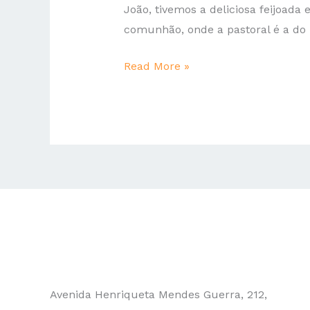
João, tivemos a deliciosa feijoada
comunhão, onde a pastoral é a do “
Read More »
Avenida Henriqueta Mendes Guerra, 212,