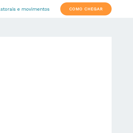
storais e movimentos
COMO CHEGAR