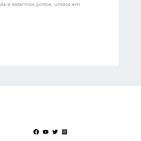
oada é estarmos juntos, unidos em