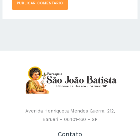
Avenida Henriqueta Mendes Guerra, 212,
Barueri – 06401-160 – SP
Contato