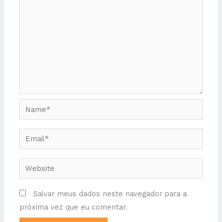
Name*
Email*
Website
Salvar meus dados neste navegador para a
próxima vez que eu comentar.