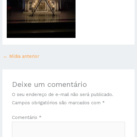
←
Mídia anterior
Deixe um comentário
O seu endereço de e-mail não será publicado.
Campos obrigatórios são marcados com
*
Comentário
*