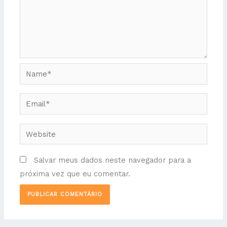
Name*
Email*
Website
Salvar meus dados neste navegador para a
próxima vez que eu comentar.