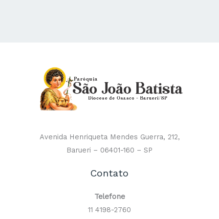
Avenida Henriqueta Mendes Guerra, 212,
Barueri – 06401-160 – SP
Contato
Telefone
11 4198-2760