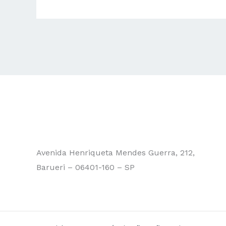
Avenida Henriqueta Mendes Guerra, 212,
Barueri – 06401-160 – SP