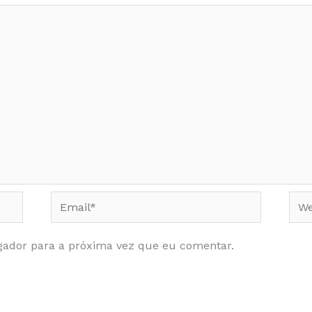
Email*
Web
gador para a próxima vez que eu comentar.