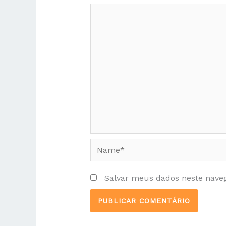
Name*
Salvar meus dados neste nave