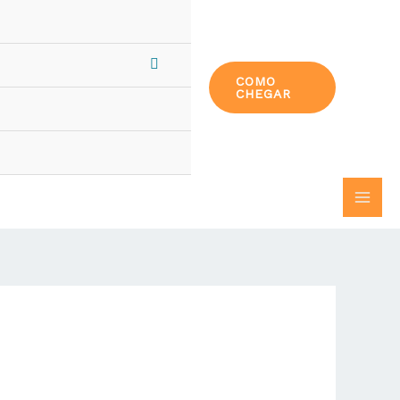
COMO
CHEGAR