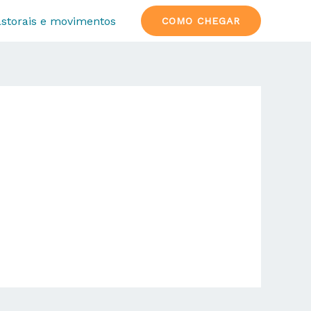
storais e movimentos
COMO CHEGAR