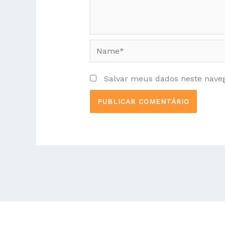
Name*
Salvar meus dados neste nave