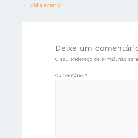
←
Mídia anterior
Deixe um comentári
O seu endereço de e-mail não será
Comentário
*