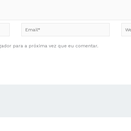
Email*
Web
gador para a próxima vez que eu comentar.