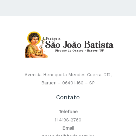
Avenida Henriqueta Mendes Guerra, 212,
Barueri – 06401-160 – SP
Contato
Telefone
11 4198-2760
Email