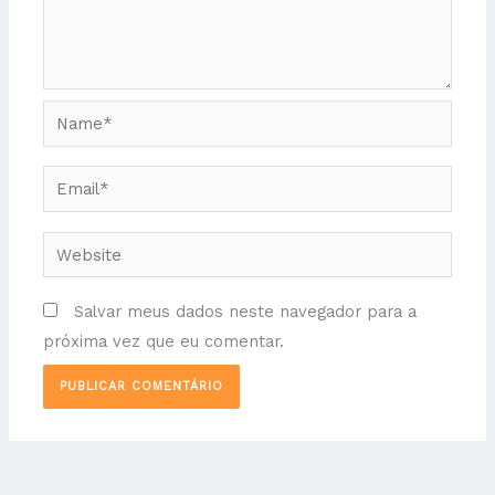
Name*
Email*
Website
Salvar meus dados neste navegador para a
próxima vez que eu comentar.