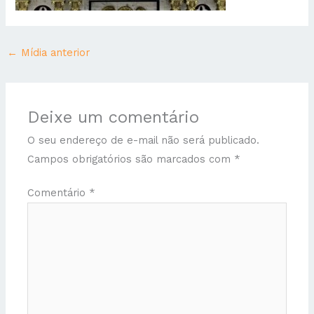
←
Mídia anterior
Deixe um comentário
O seu endereço de e-mail não será publicado.
Campos obrigatórios são marcados com
*
Comentário
*