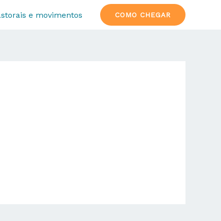
storais e movimentos
COMO CHEGAR