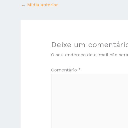
←
Mídia anterior
Deixe um comentári
O seu endereço de e-mail não será
Comentário
*