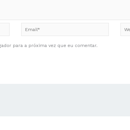
Email*
Web
gador para a próxima vez que eu comentar.