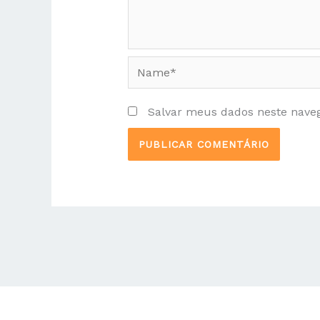
Name*
Salvar meus dados neste nave